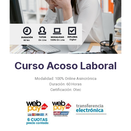
Curso Acoso Laboral
Modalidad: 100% Online Asincrónica
Duración: 60 Horas
Certificación: Otec