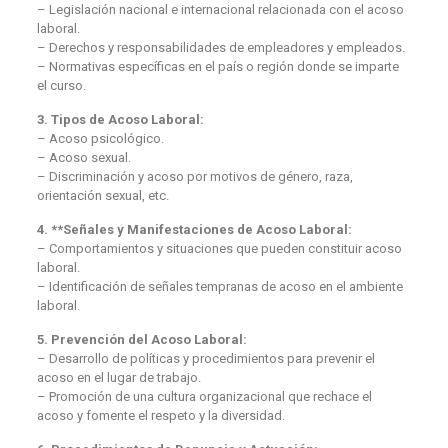
– Legislación nacional e internacional relacionada con el acoso
laboral.
– Derechos y responsabilidades de empleadores y empleados.
– Normativas específicas en el país o región donde se imparte
el curso.
3. Tipos de Acoso Laboral:
– Acoso psicológico.
– Acoso sexual.
– Discriminación y acoso por motivos de género, raza,
orientación sexual, etc.
4. **Señales y Manifestaciones de Acoso Laboral:
– Comportamientos y situaciones que pueden constituir acoso
laboral.
– Identificación de señales tempranas de acoso en el ambiente
laboral.
5. Prevención del Acoso Laboral:
– Desarrollo de políticas y procedimientos para prevenir el
acoso en el lugar de trabajo.
– Promoción de una cultura organizacional que rechace el
acoso y fomente el respeto y la diversidad.