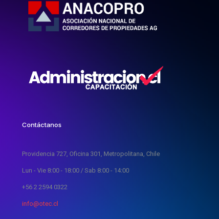
Contáctanos
Providencia 727, Oficina 301, Metropolitana, Chile
Lun - Vie 8:00 - 18:00 / Sab 8:00 - 14:00
+56 2 2594 0322
info@otec.cl