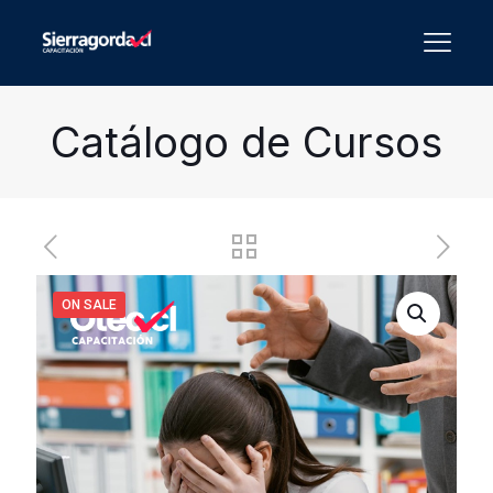
Catálogo de Cursos
ON SALE