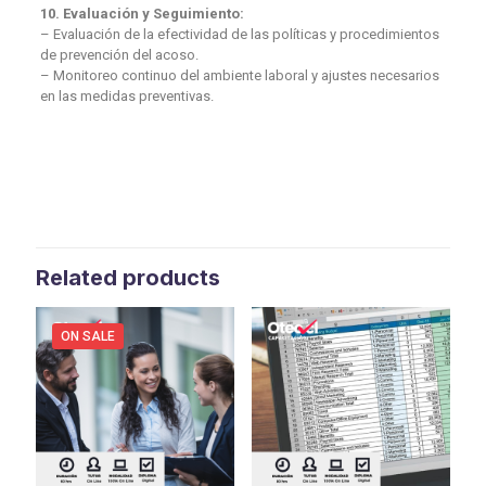
10. Evaluación y Seguimiento:
– Evaluación de la efectividad de las políticas y procedimientos
de prevención del acoso.
– Monitoreo continuo del ambiente laboral y ajustes necesarios
en las medidas preventivas.
Related products
ON SALE