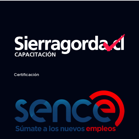
Certificación