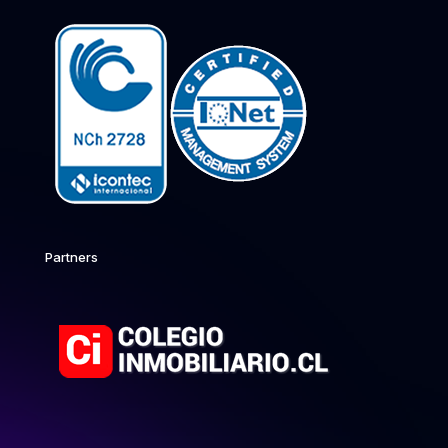
Partners