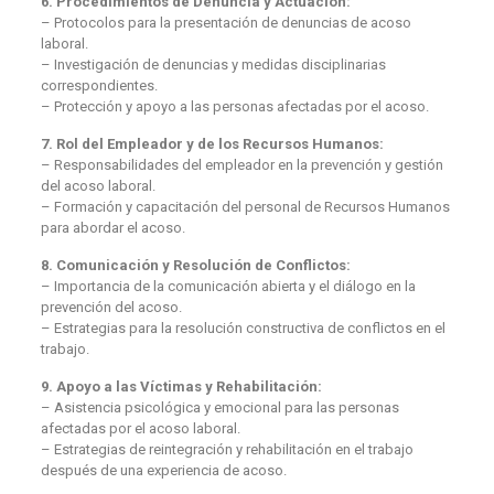
6. Procedimientos de Denuncia y Actuación:
– Protocolos para la presentación de denuncias de acoso
laboral.
– Investigación de denuncias y medidas disciplinarias
correspondientes.
– Protección y apoyo a las personas afectadas por el acoso.
7. Rol del Empleador y de los Recursos Humanos:
– Responsabilidades del empleador en la prevención y gestión
del acoso laboral.
– Formación y capacitación del personal de Recursos Humanos
para abordar el acoso.
8. Comunicación y Resolución de Conflictos:
– Importancia de la comunicación abierta y el diálogo en la
prevención del acoso.
– Estrategias para la resolución constructiva de conflictos en el
trabajo.
9. Apoyo a las Víctimas y Rehabilitación:
– Asistencia psicológica y emocional para las personas
afectadas por el acoso laboral.
– Estrategias de reintegración y rehabilitación en el trabajo
después de una experiencia de acoso.