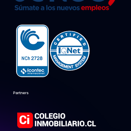
Partners