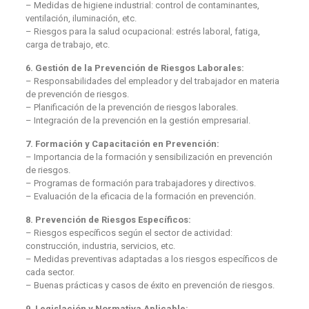
– Medidas de higiene industrial: control de contaminantes,
ventilación, iluminación, etc.
– Riesgos para la salud ocupacional: estrés laboral, fatiga,
carga de trabajo, etc.
6. Gestión de la Prevención de Riesgos Laborales:
– Responsabilidades del empleador y del trabajador en materia
de prevención de riesgos.
– Planificación de la prevención de riesgos laborales.
– Integración de la prevención en la gestión empresarial.
7. Formación y Capacitación en Prevención:
– Importancia de la formación y sensibilización en prevención
de riesgos.
– Programas de formación para trabajadores y directivos.
– Evaluación de la eficacia de la formación en prevención.
8. Prevención de Riesgos Específicos:
– Riesgos específicos según el sector de actividad:
construcción, industria, servicios, etc.
– Medidas preventivas adaptadas a los riesgos específicos de
cada sector.
– Buenas prácticas y casos de éxito en prevención de riesgos.
9. Legislación y Normativa Aplicable: