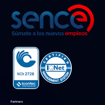
Partners