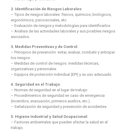
2. Identificación de Riesgos Laborales:
– Tipos de riesgos laborales: físicos, químicos, biológicos,
ergonómicos, psicosociales, etc.
– Evaluación de riesgos y metodologías para identificarlos.
– Análisis de las actividades laborales y sus posibles riesgos
asociados.
3. Medidas Preventivas y de Control:
– Principios de prevención: evitar, evaluar, combatir y anticipar
los riesgos.
– Medidas de control de riesgos: medidas técnicas,
organizativas y personales.
– Equipos de protección individual (EPI) y su uso adecuado.
4. Seguridad en el Trabajo:
– Normas de seguridad en el lugar de trabajo.
– Procedimientos de seguridad en caso de emergencia
(incendios, evacuación, primeros auxilios, etc.).
– Señalización de seguridad y prevención de accidentes.
5. Higiene Industrial y Salud Ocupacional:
– Factores ambientales que pueden afectar la salud en el
trabajo.