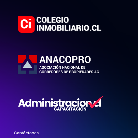
Contáctanos