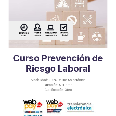
Curso Prevención de
Riesgo Laboral
Modalidad: 100% Online Asincrónica
Duración: 50 Horas
Certificación: Otec