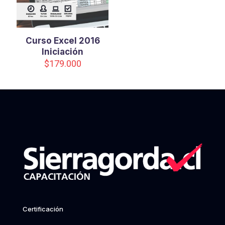
Curso Excel 2016
Iniciación
$
179.000
Certificación