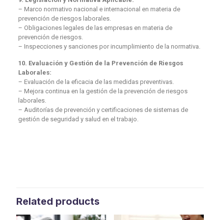
– Marco normativo nacional e internacional en materia de
prevención de riesgos laborales.
– Obligaciones legales de las empresas en materia de
prevención de riesgos.
– Inspecciones y sanciones por incumplimiento de la normativa.
10. Evaluación y Gestión de la Prevención de Riesgos
Laborales:
– Evaluación de la eficacia de las medidas preventivas.
– Mejora continua en la gestión de la prevención de riesgos
laborales.
– Auditorías de prevención y certificaciones de sistemas de
gestión de seguridad y salud en el trabajo.
Related products