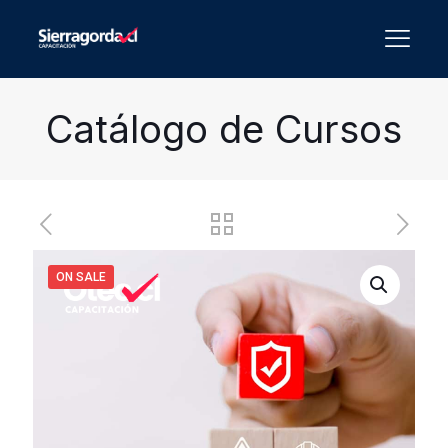
Catálogo de Cursos
ON SALE