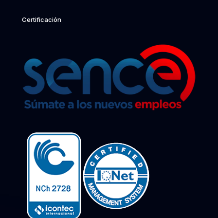
Certificación