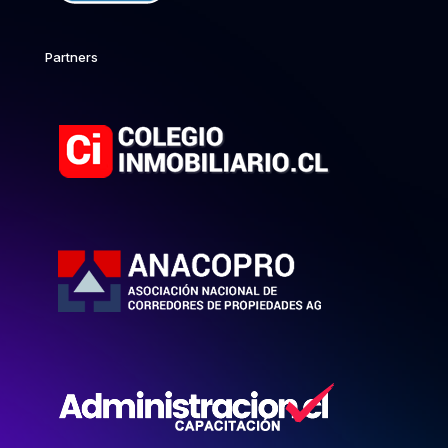
Partners