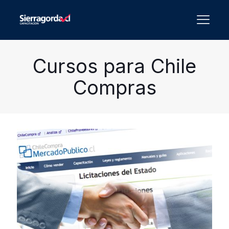
Cursos para Chile
Compras