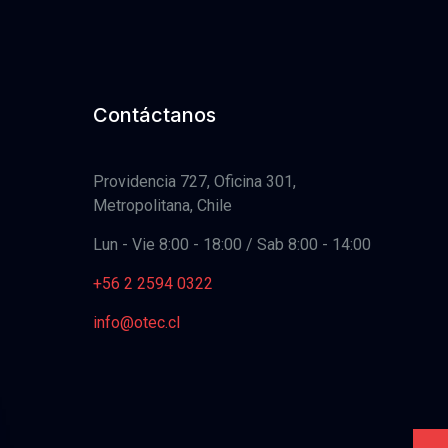
Contáctanos
Providencia 727, Oficina 301,
Metropolitana, Chile
Lun - Vie 8:00 - 18:00 / Sab 8:00 - 14:00
+56 2 2594 0322
info@otec.cl