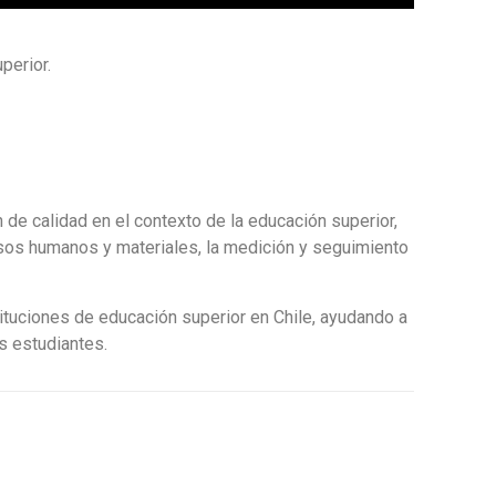
perior.
de calidad en el contexto de la educación superior,
cursos humanos y materiales, la medición y seguimiento
ituciones de educación superior en Chile, ayudando a
s estudiantes.