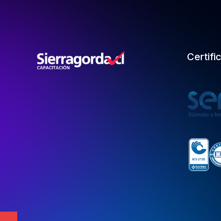
Certifi