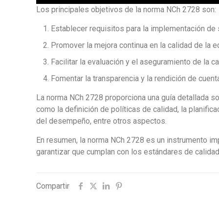
Los principales objetivos de la norma NCh 2728 son:
Establecer requisitos para la implementación de 
Promover la mejora continua en la calidad de la e
Facilitar la evaluación y el aseguramiento de la c
Fomentar la transparencia y la rendición de cuent
La norma NCh 2728 proporciona una guía detallada sob
como la definición de políticas de calidad, la planif
del desempeño, entre otros aspectos.
En resumen, la norma NCh 2728 es un instrumento impo
garantizar que cumplan con los estándares de calidad
Compartir