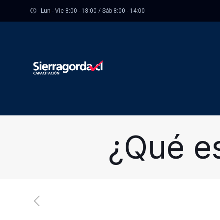
Lun - Vie 8:00 - 18:00 / Sáb 8:00 - 14:00
¿Qué e