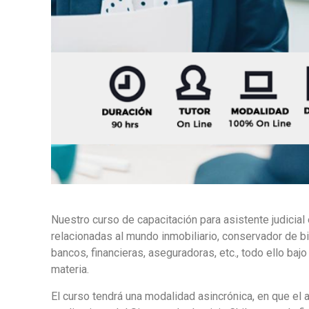
Nuestro curso de capacitación para asistente judicia
relacionadas al mundo inmobiliario, conservador de bi
bancos, financieras, aseguradoras, etc., todo ello ba
materia.
El curso tendrá una modalidad asincrónica, en que el