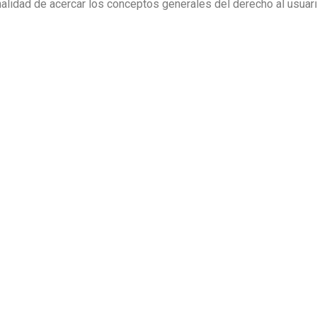
inalidad de acercar los conceptos generales del derecho al usuar