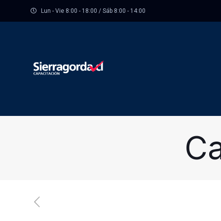
Lun - Vie 8:00 - 18:00 / Sáb 8:00 - 14:00
Ca