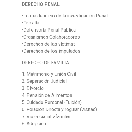
DERECHO PENAL
•Forma de inicio de la investigación Penal
•Fiscalía
•Defensoría Penal Pública
•Organismos Colaboradores
•Derechos de las víctimas
•Derechos de los imputados
DERECHO DE FAMILIA
1. Matrimonio y Unión Civil
2. Separación Judicial
3. Divorcio
4. Pensión de Alimentos
5. Cuidado Personal (Tuición)
6. Relación Directa y regular (visitas)
7. Violencia intrafamiliar
8. Adopción