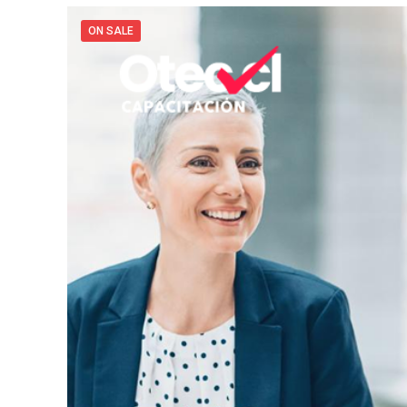
ON SALE