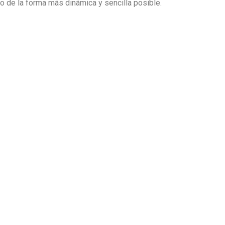
io de la forma más dinámica y sencilla posible.