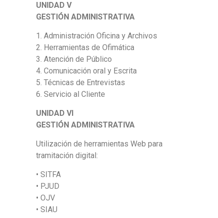
UNIDAD V
GESTIÓN ADMINISTRATIVA
1. Administración Oficina y Archivos
2. Herramientas de Ofimática
3. Atención de Público
4. Comunicación oral y Escrita
5. Técnicas de Entrevistas
6. Servicio al Cliente
UNIDAD VI
GESTIÓN ADMINISTRATIVA
Utilización de herramientas Web para
tramitación digital:
• SITFA
• PJUD
• OJV
• SIAU