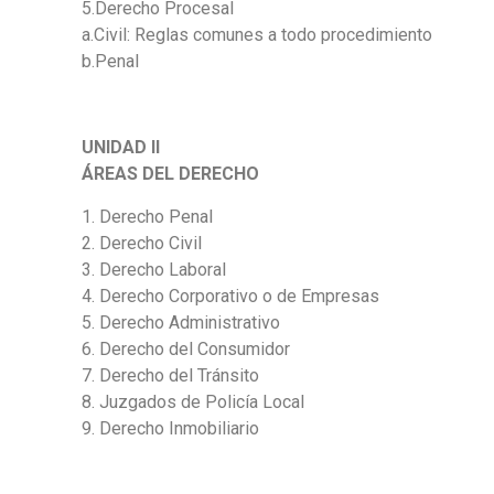
5.Derecho Procesal
a.Civil: Reglas comunes a todo procedimiento
b.Penal
UNIDAD II
ÁREAS DEL DERECHO
1. Derecho Penal
2. Derecho Civil
3. Derecho Laboral
4. Derecho Corporativo o de Empresas
5. Derecho Administrativo
6. Derecho del Consumidor
7. Derecho del Tránsito
8. Juzgados de Policía Local
9. Derecho Inmobiliario