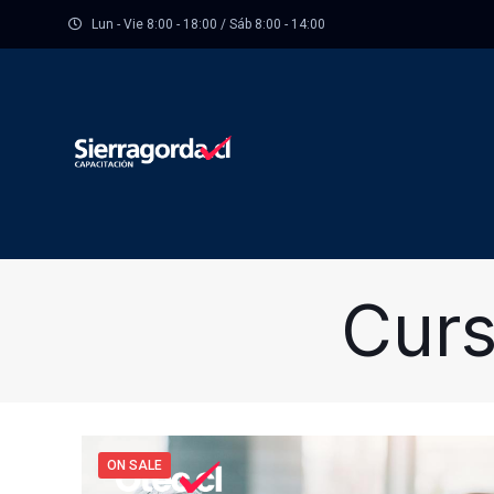
Lun - Vie 8:00 - 18:00 / Sáb 8:00 - 14:00
Curs
ON SALE