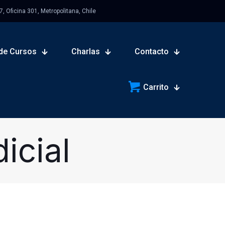
 Oficina 301, Metropolitana, Chile
de Cursos
Charlas
Contacto
Carrito
icial