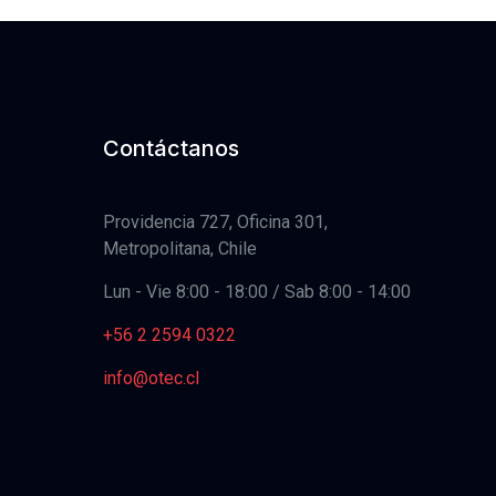
Contáctanos
Providencia 727, Oficina 301,
Metropolitana, Chile
Lun - Vie 8:00 - 18:00 / Sab 8:00 - 14:00
+56 2 2594 0322
info@otec.cl