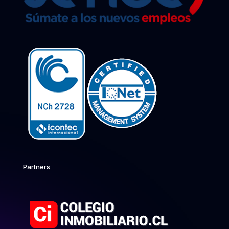
Partners