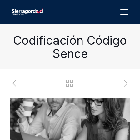
Codificación Código
Sence