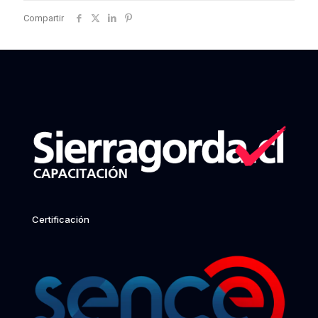
Compartir
Certificación