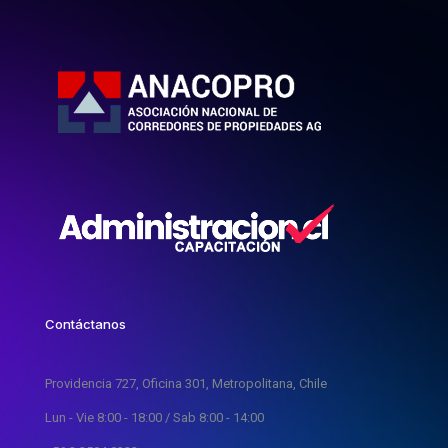
Contáctanos
Providencia 727, Oficina 301, Metropolitana, Chile
Lun - Vie 8:00 - 18:00 / Sab 8:00 - 14:00