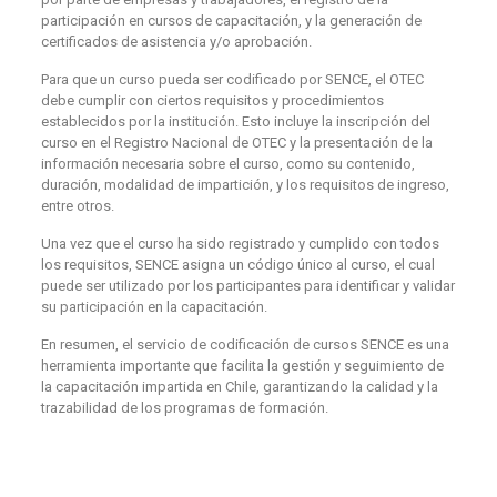
participación en cursos de capacitación, y la generación de
certificados de asistencia y/o aprobación.
Para que un curso pueda ser codificado por SENCE, el OTEC
debe cumplir con ciertos requisitos y procedimientos
establecidos por la institución. Esto incluye la inscripción del
curso en el Registro Nacional de OTEC y la presentación de la
información necesaria sobre el curso, como su contenido,
duración, modalidad de impartición, y los requisitos de ingreso,
entre otros.
Una vez que el curso ha sido registrado y cumplido con todos
los requisitos, SENCE asigna un código único al curso, el cual
puede ser utilizado por los participantes para identificar y validar
su participación en la capacitación.
En resumen, el servicio de codificación de cursos SENCE es una
herramienta importante que facilita la gestión y seguimiento de
la capacitación impartida en Chile, garantizando la calidad y la
trazabilidad de los programas de formación.