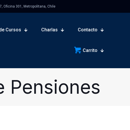
 Oficina 301, Metropolitana, Chile
de Cursos
Charlas
Contacto
Carrito
e Pensiones