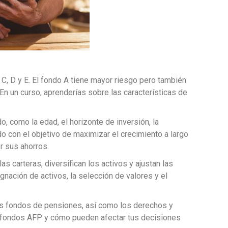
 C, D y E. El fondo A tiene mayor riesgo pero también
En un curso, aprenderías sobre las características de
o, como la edad, el horizonte de inversión, la
do con el objetivo de maximizar el crecimiento a largo
r sus ahorros.
 carteras, diversifican los activos y ajustan las
gnación de activos, la selección de valores y el
los fondos de pensiones, así como los derechos y
ltifondos AFP y cómo pueden afectar tus decisiones