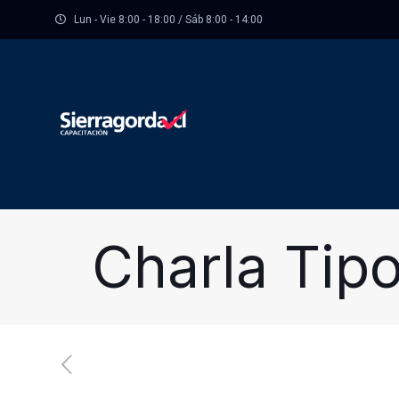
Lun - Vie 8:00 - 18:00 / Sáb 8:00 - 14:00
Charla Tip