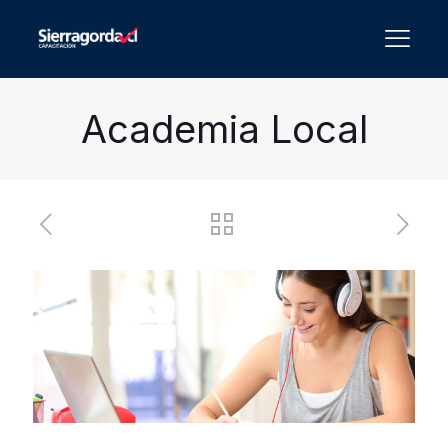
Academia Local