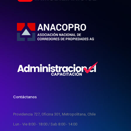
Contáctanos
Providencia 727, Oficina 301, Metropolitana, Chile
Lun - Vie 8:00 - 18:00 / Sab 8:00 - 14:00