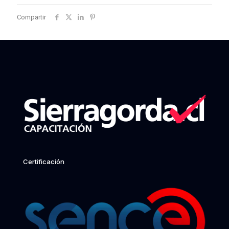
Compartir
Certificación