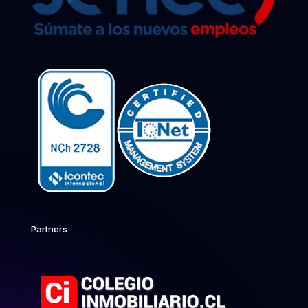
Partners