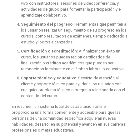
vivo con instructores, sesiones de videoconferencia, y
actividades de grupo para fomentar la participación y el
aprendizaje colaborativo.
Seguimiento del progreso
: Herramientas que permiten a
los usuarios realizar un seguimiento de su progreso en los
cursos, como resultados de exámenes, tiempo dedicado al
estudio y logros alcanzados.
Certificación o acreditación
: Al finalizar con éxito un
curso, los usuarios pueden recibir certificados de
finalización o créditos académicos que pueden ser
reconocidos localmente en el ámbito laboral o educativo.
Soporte técnico y educativo
: Servicio de atención al
cliente y soporte técnico para ayudar a los usuarios con
cualquier problema técnico o pregunta relacionada con el
contenido del curso.
En resumen, un sistema local de capacitación online
proporciona una forma conveniente y accesible para que las
personas de una comunidad específica adquieran nuevas
habilidades, desarrollen su potencial y avancen en sus carreras
profesionales o metas educativas.