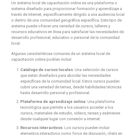
Un sistema local de capacitación online es una plataforma o
sistema diseñado para proporcionar formación y aprendizaje a
través de internet, específicamente dirigido a una audiencia local
o dentro de una comunidad geográfica específica. Este tipo de
sistema puede ofrecer una variedad de cursos, talleres y
recursos educativos en línea para satisfacer las necesidades de
desarrollo profesional, educativo o personal de la comunidad
local.
Algunas características comunes de un sistema local de
capacitación online podrían incluir:
Catálogo de cursos locales
: Una selección de cursos
que están diseñados para abordar las necesidades
específicas de la comunidad local. Estos cursos pueden
cubrir una variedad de temas, desde habilidades técnicas
hasta desarrollo personal y profesional.
Plataforma de aprendizaje online
: Una plataforma
tecnológica que permite a los usuarios acceder a los
cursos, materiales de estudio, videos, tareas y exámenes
desde cualquier lugar con conexión a internet.
Recursos interactivos
: Los cursos pueden incluir
elementos interactivos como foros de discusión, chats en