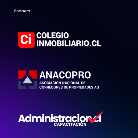
Partners