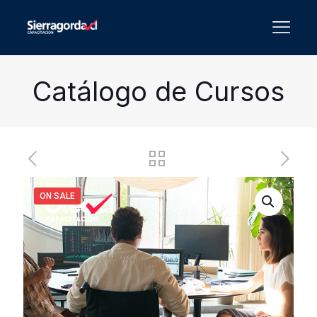
Catálogo de Cursos
ON SALE