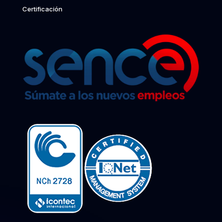
Certificación