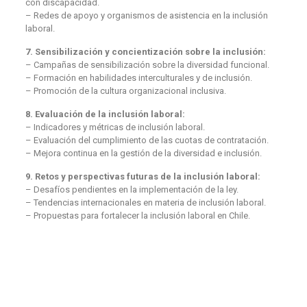
con discapacidad.
– Redes de apoyo y organismos de asistencia en la inclusión
laboral.
7. Sensibilización y concientización sobre la inclusión:
– Campañas de sensibilización sobre la diversidad funcional.
– Formación en habilidades interculturales y de inclusión.
– Promoción de la cultura organizacional inclusiva.
8. Evaluación de la inclusión laboral:
– Indicadores y métricas de inclusión laboral.
– Evaluación del cumplimiento de las cuotas de contratación.
– Mejora continua en la gestión de la diversidad e inclusión.
9. Retos y perspectivas futuras de la inclusión laboral:
– Desafíos pendientes en la implementación de la ley.
– Tendencias internacionales en materia de inclusión laboral.
– Propuestas para fortalecer la inclusión laboral en Chile.