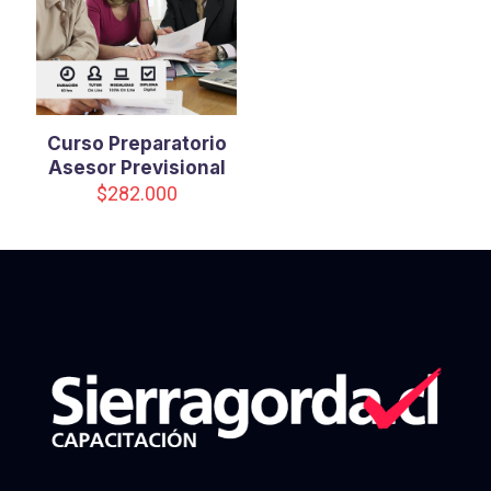
Curso Preparatorio
Asesor Previsional
$
282.000