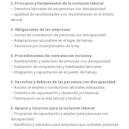
2. Principios y fundamentos de la inclusión laboral:
– Derechos laborales de las personas con discapacidad.
– Igualdad de oportunidades y no discriminación en el ámbito
laboral.
3. Obligaciones de las empresas:
– Cuotas de contratación de personas con discapacidad.
– Adaptaciones razonables en el lugar de trabajo.
– Sanciones por incumplimiento de la ley.
4. Procedimientos de contratación inclusiva:
– Reclutamiento y selección de personas con discapacidad.
– Evaluación de competencias y habilidades laborales.
– Integración y capacitación en el puesto de trabajo.
5. Derechos y deberes de las personas con discapacidad:
– Acceso al empleo y condiciones laborales adecuadas.
– Derechos de capacitación y desarrollo profesional.
– Participación en la vida laboral y sindical.
6. Apoyos y recursos para la inclusión laboral:
– Programas de capacitación y empleo para personas con
discapacidad.
– Beneficios y subsidios para empresas que contratan personas