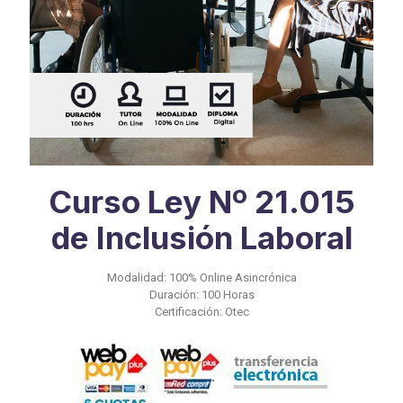
Curso Ley Nº 21.015
de Inclusión Laboral
Modalidad: 100% Online Asincrónica
Duración: 100 Horas
Certificación: Otec