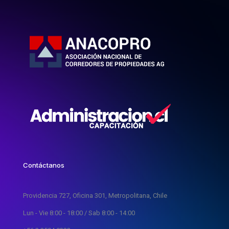
Contáctanos
Providencia 727, Oficina 301, Metropolitana, Chile
Lun - Vie 8:00 - 18:00 / Sab 8:00 - 14:00