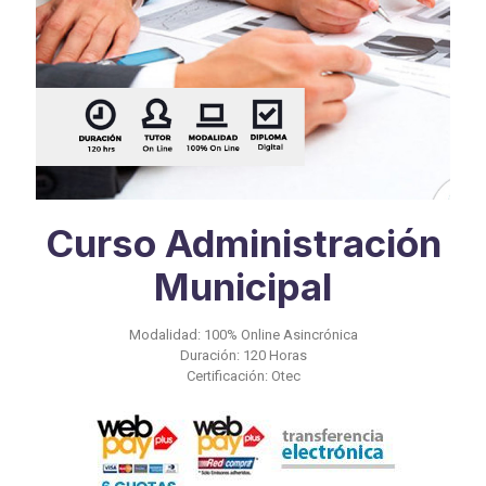
Curso Administración
Municipal
Modalidad: 100% Online Asincrónica
Duración: 120 Horas
Certificación: Otec