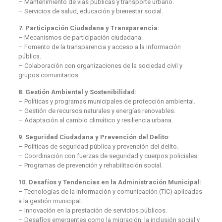
– Mantenimiento de vías públicas y transporte urbano.
– Servicios de salud, educación y bienestar social.
7. Participación Ciudadana y Transparencia:
– Mecanismos de participación ciudadana.
– Fomento de la transparencia y acceso a la información
pública.
– Colaboración con organizaciones de la sociedad civil y
grupos comunitarios.
8. Gestión Ambiental y Sostenibilidad:
– Políticas y programas municipales de protección ambiental.
– Gestión de recursos naturales y energías renovables.
– Adaptación al cambio climático y resiliencia urbana.
9. Seguridad Ciudadana y Prevención del Delito:
– Políticas de seguridad pública y prevención del delito.
– Coordinación con fuerzas de seguridad y cuerpos policiales.
– Programas de prevención y rehabilitación social.
10. Desafíos y Tendencias en la Administración Municipal:
– Tecnologías de la información y comunicación (TIC) aplicadas
a la gestión municipal.
– Innovación en la prestación de servicios públicos.
– Desafíos emergentes como la migración, la inclusión social y