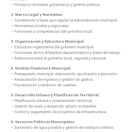
– Principios de buena gobernanza y gestión pública.
2. Marco Legal y Normativo:
– Constitución y leyes que regulan la administración municipal.
– Normativas locales y regionales.
– Funciones y competencias del gobierno local.
3. Organización y Estructura Municipal:
– Estructura organizativa del gobierno municipal.
– Funciones de los diferentes departamentos y áreas de trabajo.
– Relaciones entre el gobierno local, regional y nacional.
4. Gestión Financiera Municipal:
– Presupuesto municipal: elaboración, aprobación y ejecución.
– Recaudación de ingresos y gestión de gastos.
– Fiscalización y rendición de cuentas.
5. Desarrollo Urbano y Planificación Territorial:
– Planificación urbana y ordenamiento territorial.
– Gestión de suelo y desarrollo urbano sostenible.
– Control y seguimiento de proyectos de infraestructura.
6. Servicios Públicos Municipales:
– Suministro de agua potable y gestión de residuos sólidos.