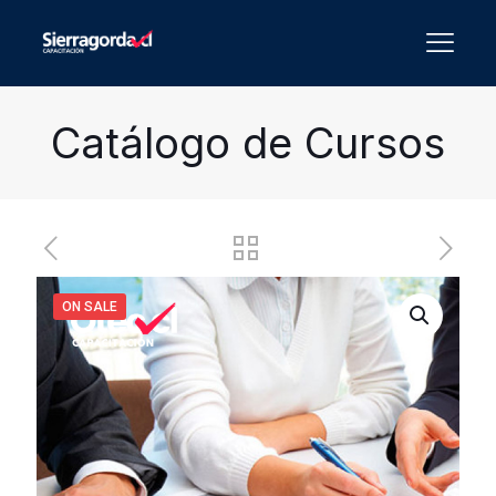
Catálogo de Cursos
ON SALE