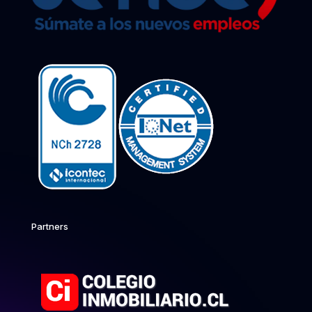
Partners