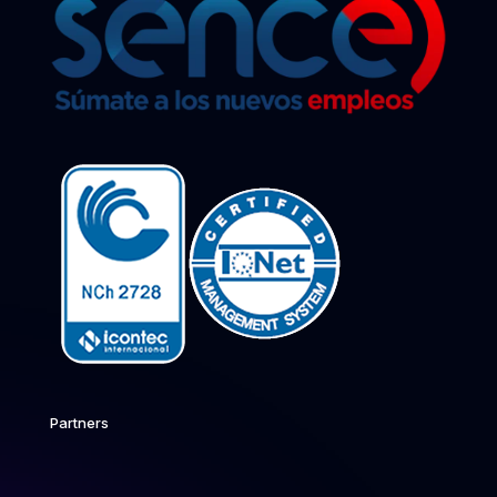
Partners