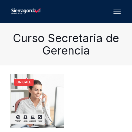
Curso Secretaria de
Gerencia
ON SALE