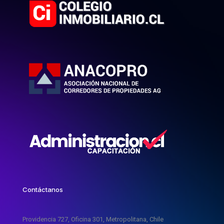
Contáctanos
Providencia 727, Oficina 301, Metropolitana, Chile