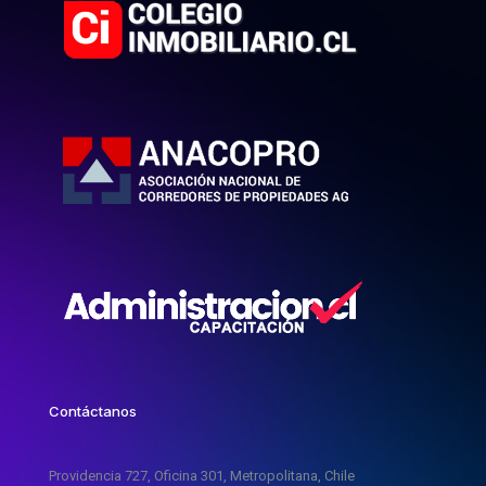
Contáctanos
Providencia 727, Oficina 301, Metropolitana, Chile