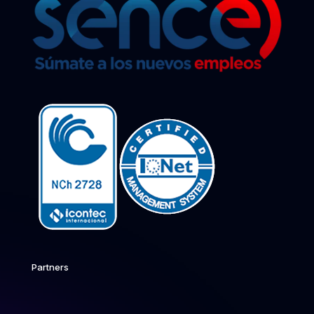
Partners