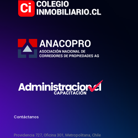
Contáctanos
Providencia 727, Oficina 301, Metropolitana, Chile