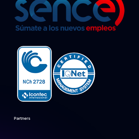
Partners