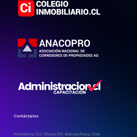
Contáctanos
Providencia 727, Oficina 301, Metropolitana, Chile