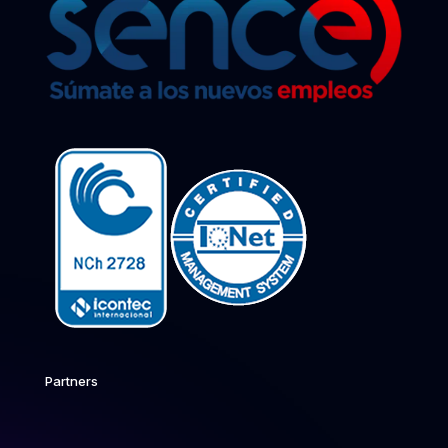
Partners