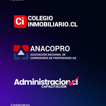
Contáctanos