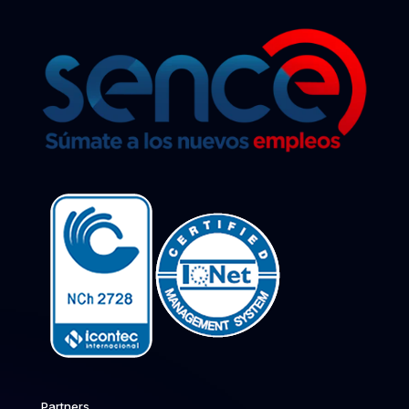
Partners