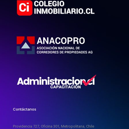
Contáctanos
Providencia 727, Oficina 301, Metropolitana, Chile