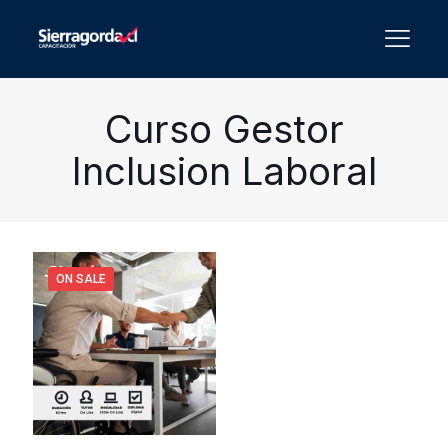
Curso Gestor
Inclusion Laboral
ON SALE