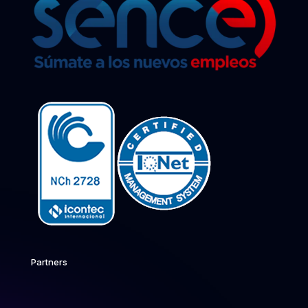
Partners