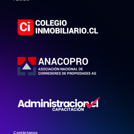
Contáctanos